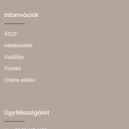
Információk
ÁSZF
Adatkezelés
Szállítás
Fizetés
Online elállás
Ügyfélszolgálat