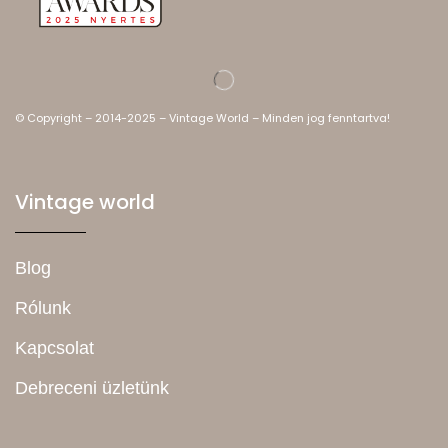
© Copyright – 2014-2025 – Vintage World – Minden jog fenntartva!
Vintage world
Blog
Rólunk
Kapcsolat
Debreceni üzletünk