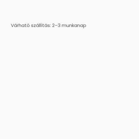
Várható szállítás: 2–3 munkanap