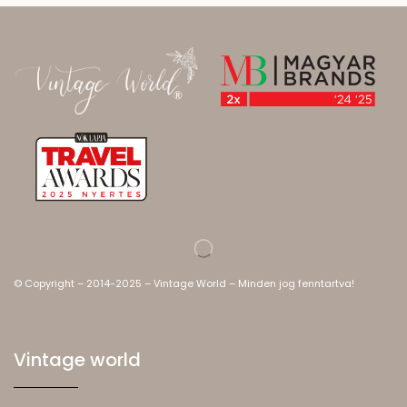
© Copyright – 2014-2025 – Vintage World – Minden jog fenntartva!
Vintage world