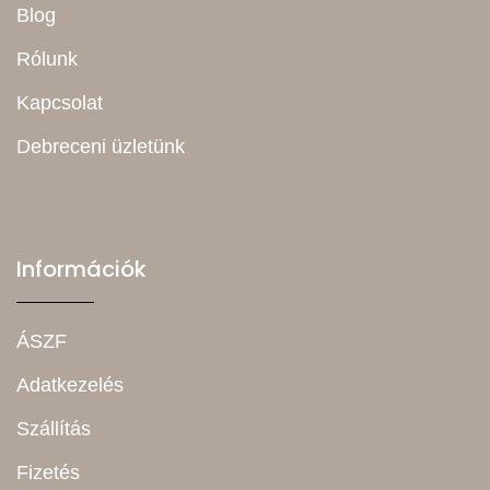
Blog
Rólunk
Kapcsolat
Debreceni üzletünk
Információk
ÁSZF
Adatkezelés
Szállítás
Fizetés