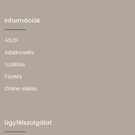
Információk
ÁSZF
Adatkezelés
Szállítás
Fizetés
Online elállás
Ügyfélszolgálat