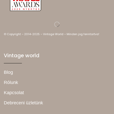
© Copyright – 2014-2025 – Vintage World – Minden jog fenntartva!
Vintage world
Blog
Rólunk
Kapcsolat
Debreceni üzletünk