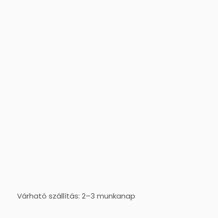
Várható szállítás: 2–3 munkanap