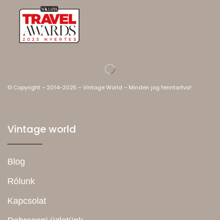
© Copyright – 2014-2025 – Vintage World – Minden jog fenntartva!
Vintage world
Blog
Rólunk
Kapcsolat