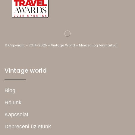
© Copyright – 2014-2025 – Vintage World – Minden jog fenntartva!
Vintage world
Blog
Rólunk
Kapcsolat
Debreceni üzletünk