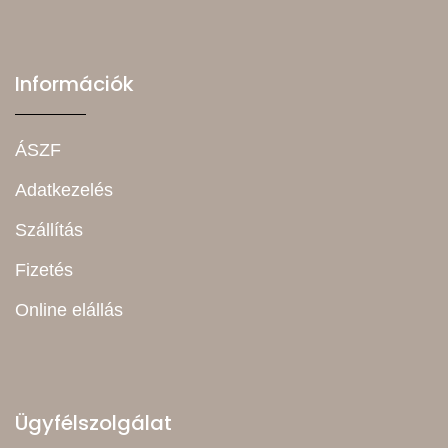
Információk
ÁSZF
Adatkezelés
Szállítás
Fizetés
Online elállás
Ügyfélszolgálat