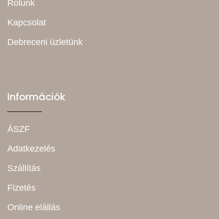
Rólunk
Kapcsolat
Debreceni üzletünk
Információk
ÁSZF
Adatkezelés
Szállítás
Fizetés
Online elállás