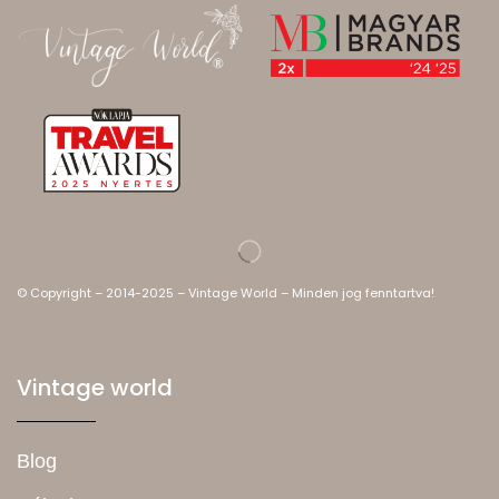
© Copyright – 2014-2025 – Vintage World – Minden jog fenntartva!
Vintage world
Blog