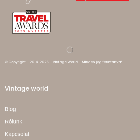
© Copyright – 2014-2025 – Vintage World – Minden jog fenntartva!
Vintage world
Blog
Rólunk
Kapcsolat