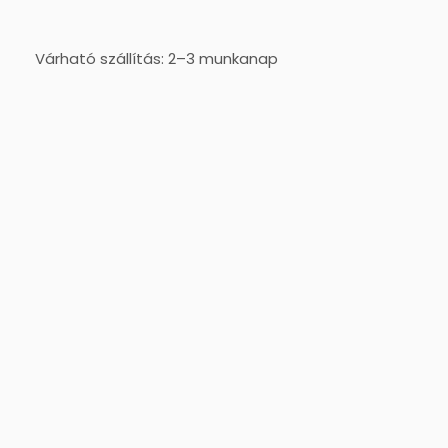
Várható szállítás: 2–3 munkanap