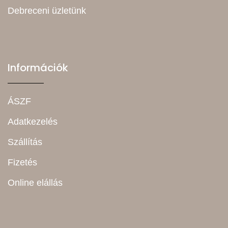
Debreceni üzletünk
Információk
ÁSZF
Adatkezelés
Szállítás
Fizetés
Online elállás