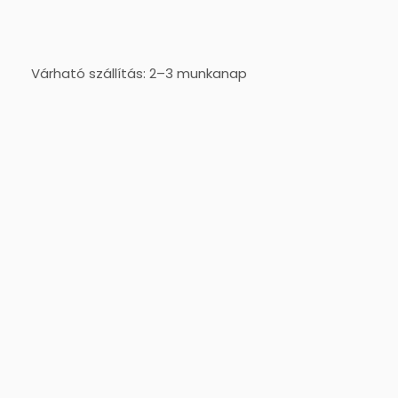
Várható szállítás: 2–3 munkanap