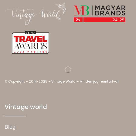
© Copyright – 2014-2025 – Vintage World – Minden jog fenntartva!
Vintage world
Blog