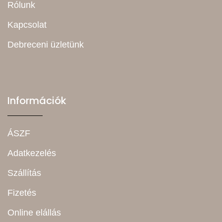
Rólunk
Kapcsolat
Debreceni üzletünk
Információk
ÁSZF
Adatkezelés
Szállítás
Fizetés
Online elállás