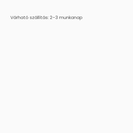
Várható szállítás: 2–3 munkanap