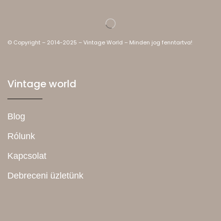
© Copyright – 2014-2025 – Vintage World – Minden jog fenntartva!
Vintage world
Blog
Rólunk
Kapcsolat
Debreceni üzletünk