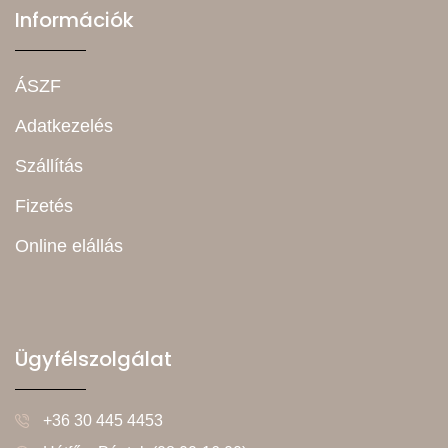
Információk
ÁSZF
Adatkezelés
Szállítás
Fizetés
Online elállás
Ügyfélszolgálat
+36 30 445 4453