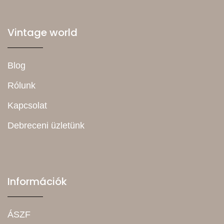
Vintage world
Blog
Rólunk
Kapcsolat
Debreceni üzletünk
Információk
ÁSZF