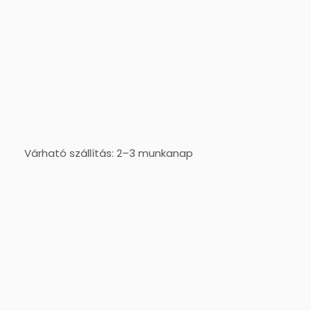
Várható szállítás: 2–3 munkanap