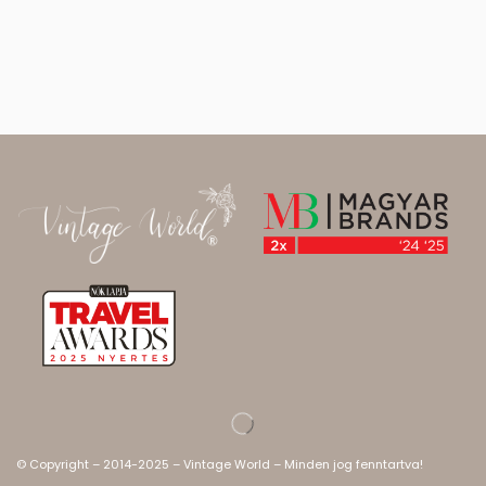
© Copyright – 2014-2025 – Vintage World – Minden jog fenntartva!