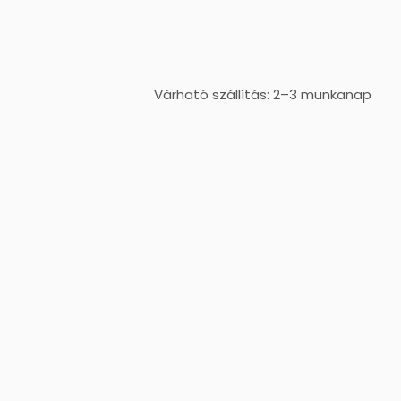
Várható szállítás: 2–3 munkanap