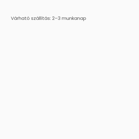
Várható szállítás: 2–3 munkanap