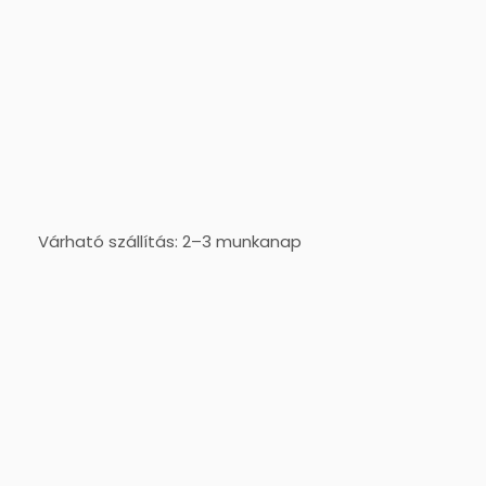
Várható szállítás: 2–3 munkanap