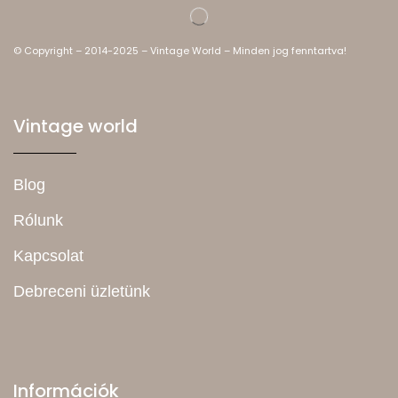
© Copyright – 2014-2025 – Vintage World – Minden jog fenntartva!
Vintage world
Blog
Rólunk
Kapcsolat
Debreceni üzletünk
Információk