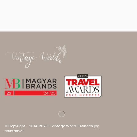
© Copyright – 2014-2025 – Vintage World – Minden jog
fenntartva!