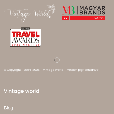
© Copyright – 2014-2025 – Vintage World – Minden jog fenntartva!
Vintage world
Blog