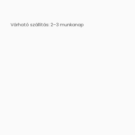
Várható szállítás: 2–3 munkanap