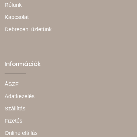
Rólunk
Kapcsolat
Debreceni üzletünk
Információk
ÁSZF
Adatkezelés
Szállítás
Fizetés
Online elállás