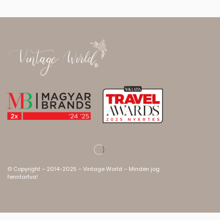
© Copyright – 2014-2025 – Vintage World – Minden jog
fenntartva!