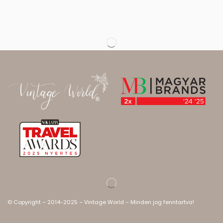
© Copyright – 2014-2025 – Vintage World – Minden jog fenntartva!