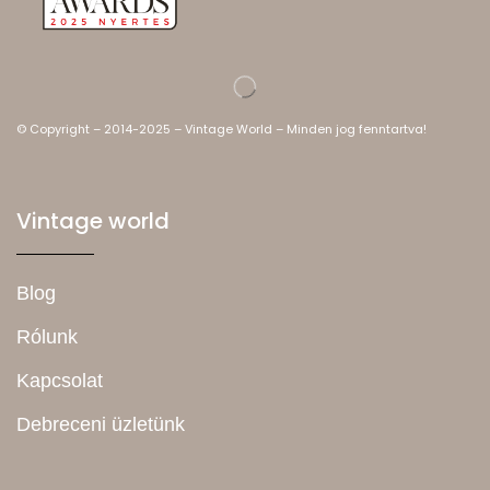
© Copyright – 2014-2025 – Vintage World – Minden jog fenntartva!
Vintage world
Blog
Rólunk
Kapcsolat
Debreceni üzletünk