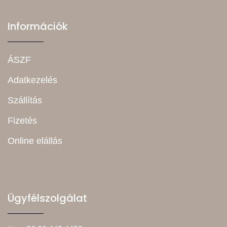
Információk
ÁSZF
Adatkezelés
Szállítás
Fizetés
Online elállás
Ügyfélszolgálat