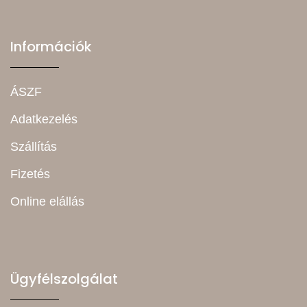
Információk
ÁSZF
Adatkezelés
Szállítás
Fizetés
Online elállás
Ügyfélszolgálat