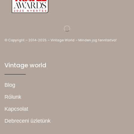
© Copyright – 2014-2025 – Vintage World – Minden jog fenntartva!
Vintage world
Blog
Rólunk
Kapcsolat
Debreceni üzletünk