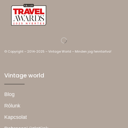
© Copyright – 2014-2025 – Vintage World – Minden jog fenntartva!
Vintage world
Blog
Rólunk
Kapcsolat