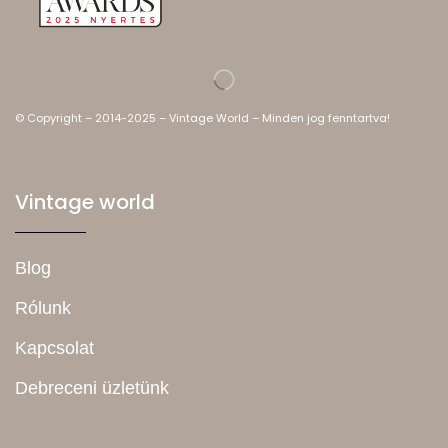
© Copyright – 2014-2025 – Vintage World – Minden jog fenntartva!
Vintage world
Blog
Rólunk
Kapcsolat
Debreceni üzletünk