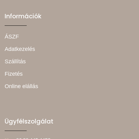
Információk
ÁSZF
Adatkezelés
Szállítás
Fizetés
Online elállás
Ügyfélszolgálat