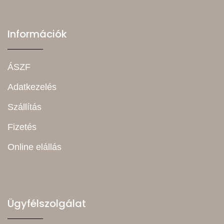
Információk
ÁSZF
Adatkezelés
Szállítás
Fizetés
Online elállás
Ügyfélszolgálat