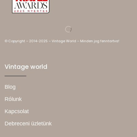
© Copyright – 2014-2025 – Vintage World – Minden jog fenntartva!
Vintage world
Blog
Rólunk
Kapcsolat
Debreceni üzletünk