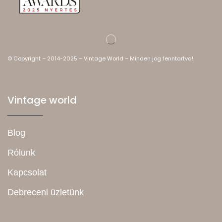
© Copyright – 2014-2025 – Vintage World – Minden jog fenntartva!
Vintage world
Blog
Rólunk
Kapcsolat
Debreceni üzletünk