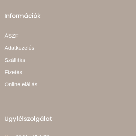
Információk
ÁSZF
Adatkezelés
Szállítás
Fizetés
Online elállás
Ügyfélszolgálat