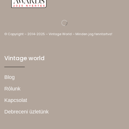
© Copyright – 2014-2025 – Vintage World – Minden jog fenntartva!
Vintage world
Blog
Rólunk
Kapcsolat
Debreceni üzletünk