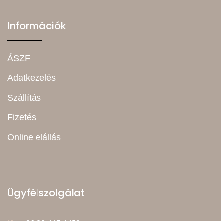
Információk
ÁSZF
Adatkezelés
Szállítás
Fizetés
Online elállás
Ügyfélszolgálat