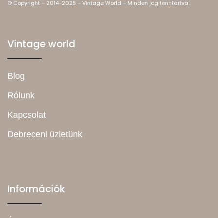
© Copyright – 2014-2025 – Vintage World – Minden jog fenntartva!
Vintage world
Blog
Rólunk
Kapcsolat
Debreceni üzletünk
Információk