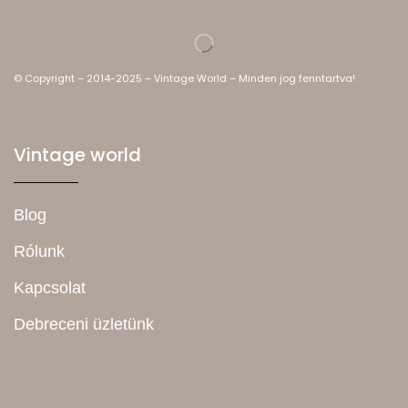
© Copyright – 2014-2025 – Vintage World – Minden jog fenntartva!
Vintage world
Blog
Rólunk
Kapcsolat
Debreceni üzletünk