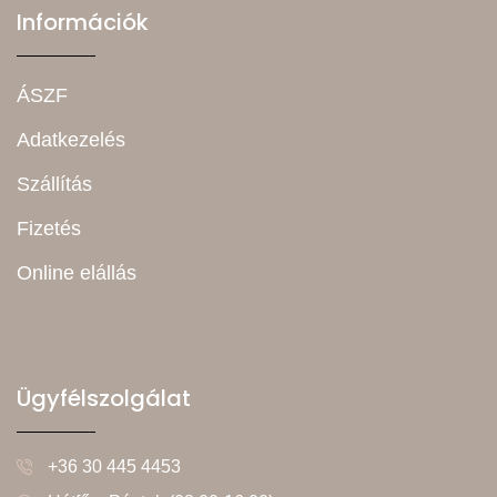
Információk
ÁSZF
Adatkezelés
Szállítás
Fizetés
Online elállás
Ügyfélszolgálat
+36 30 445 4453