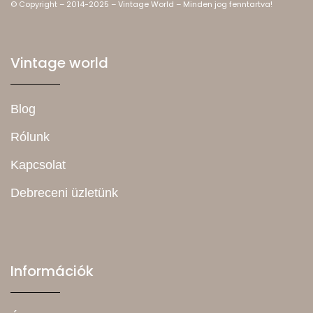
© Copyright – 2014-2025 – Vintage World – Minden jog fenntartva!
Vintage world
Blog
Rólunk
Kapcsolat
Debreceni üzletünk
Információk