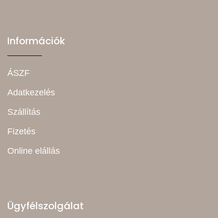
Információk
ÁSZF
Adatkezelés
Szállítás
Fizetés
Online elállás
Ügyfélszolgálat