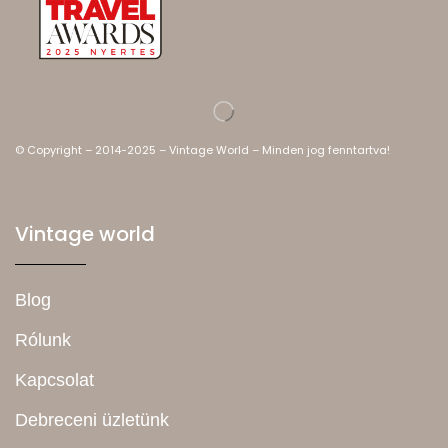
© Copyright – 2014-2025 – Vintage World – Minden jog fenntartva!
Vintage world
Blog
Rólunk
Kapcsolat
Debreceni üzletünk