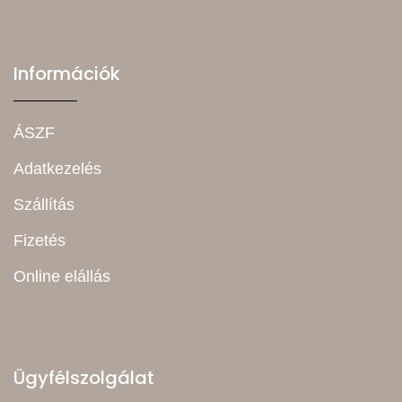
Információk
ÁSZF
Adatkezelés
Szállítás
Fizetés
Online elállás
Ügyfélszolgálat