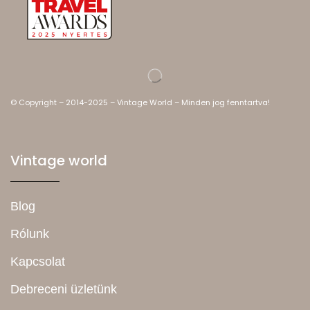
© Copyright – 2014-2025 – Vintage World – Minden jog fenntartva!
Vintage world
Blog
Rólunk
Kapcsolat
Debreceni üzletünk