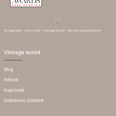
© Copyright – 2014-2025 – Vintage World – Minden jog fenntartva!
Vintage world
Blog
Rólunk
Kapcsolat
Debreceni üzletünk