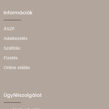
Információk
ÁSZF
Adatkezelés
Szállítás
Fizetés
Online elállás
Ügyfélszolgálat