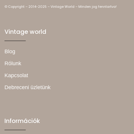
© Copyright – 2014-2025 – Vintage World – Minden jog fenntartva!
Vintage world
Blog
Rólunk
Kapcsolat
Debreceni üzletünk
Információk