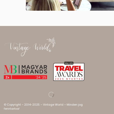
© Copyright – 2014-2025 – Vintage World – Minden jog
fenntartva!