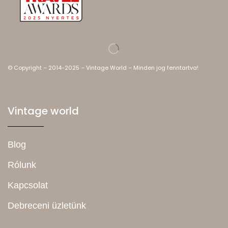
© Copyright – 2014-2025 – Vintage World – Minden jog fenntartva!
Vintage world
Blog
Rólunk
Kapcsolat
Debreceni üzletünk