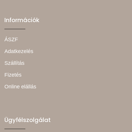
Információk
ÁSZF
Adatkezelés
Szállítás
Fizetés
Online elállás
Ügyfélszolgálat