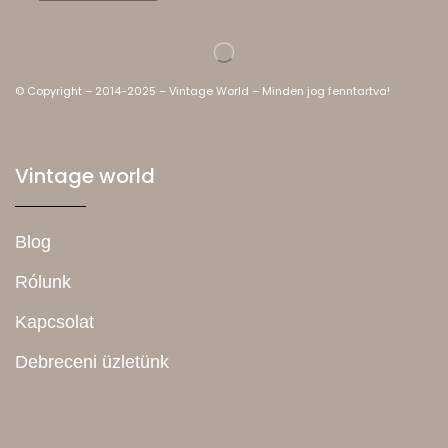
© Copyright – 2014-2025 – Vintage World – Minden jog fenntartva!
Vintage world
Blog
Rólunk
Kapcsolat
Debreceni üzletünk