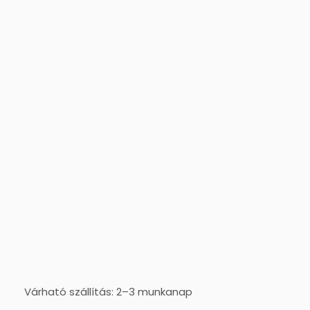
Várható szállítás: 2–3 munkanap