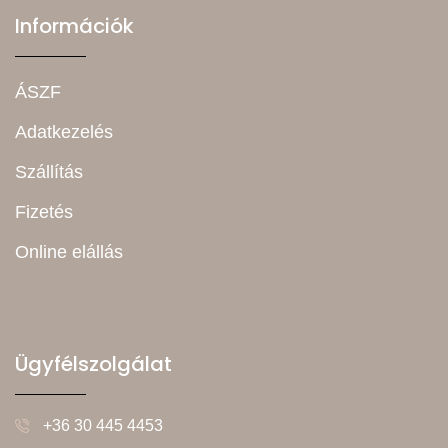
Információk
ÁSZF
Adatkezelés
Szállítás
Fizetés
Online elállás
Ügyfélszolgálat
+36 30 445 4453