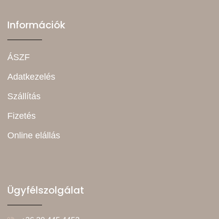
Információk
ÁSZF
Adatkezelés
Szállítás
Fizetés
Online elállás
Ügyfélszolgálat