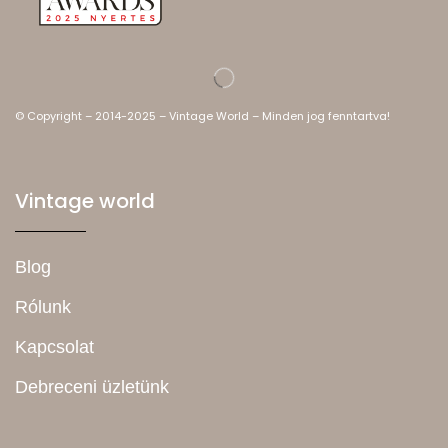
© Copyright – 2014-2025 – Vintage World – Minden jog fenntartva!
Vintage world
Blog
Rólunk
Kapcsolat
Debreceni üzletünk