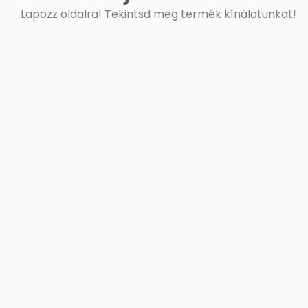
Lapozz oldalra! Tekintsd meg termék kínálatunkat!