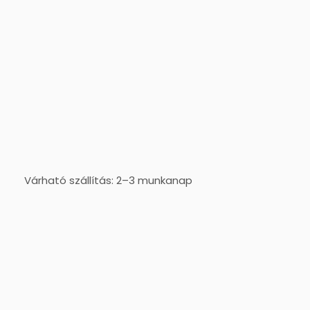
Várható szállítás: 2–3 munkanap