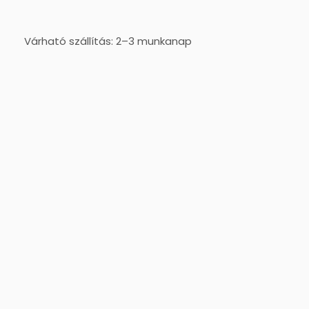
Várható szállítás: 2–3 munkanap