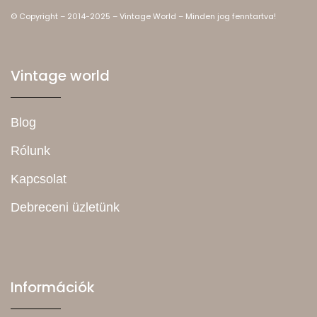
© Copyright – 2014-2025 – Vintage World – Minden jog fenntartva!
Vintage world
Blog
Rólunk
Kapcsolat
Debreceni üzletünk
Információk