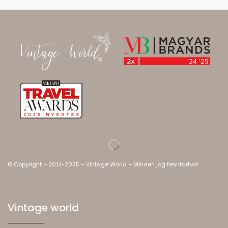
© Copyright – 2014-2025 – Vintage World – Minden jog fenntartva!
Vintage world