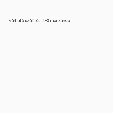
Várható szállítás: 2–3 munkanap