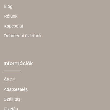
Blog
Rólunk
Kapcsolat
Debreceni üzletünk
Információk
ÁSZF
Adatkezelés
Szállítás
Fizetés