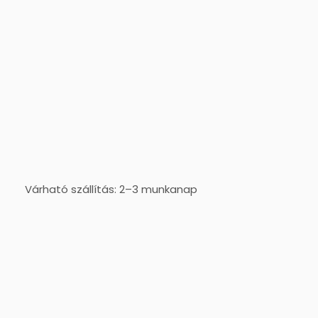
Várható szállítás: 2–3 munkanap