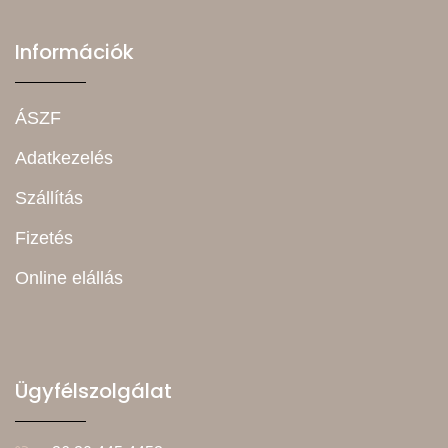
Információk
ÁSZF
Adatkezelés
Szállítás
Fizetés
Online elállás
Ügyfélszolgálat