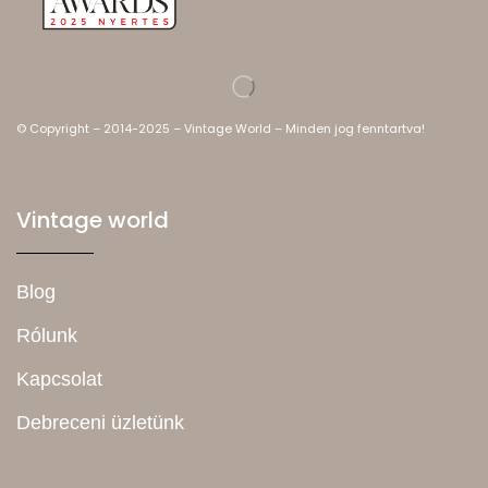
© Copyright – 2014-2025 – Vintage World – Minden jog fenntartva!
Vintage world
Blog
Rólunk
Kapcsolat
Debreceni üzletünk