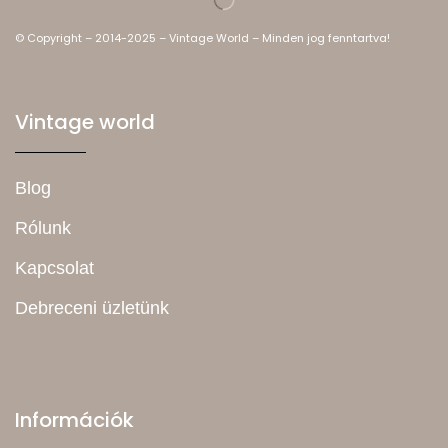
© Copyright – 2014-2025 – Vintage World – Minden jog fenntartva!
Vintage world
Blog
Rólunk
Kapcsolat
Debreceni üzletünk
Információk