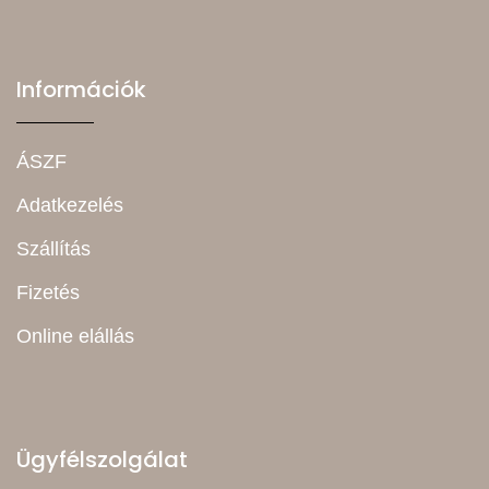
Információk
ÁSZF
Adatkezelés
Szállítás
Fizetés
Online elállás
Ügyfélszolgálat