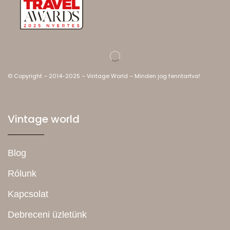
© Copyright – 2014-2025 – Vintage World – Minden jog fenntartva!
Vintage world
Blog
Rólunk
Kapcsolat
Debreceni üzletünk