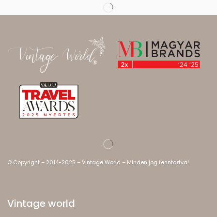
© Copyright – 2014-2025 – Vintage World – Minden jog fenntartva!
Vintage world