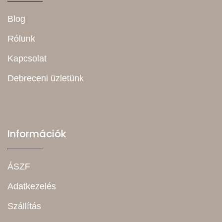
Blog
Rólunk
Kapcsolat
Debreceni üzletünk
Információk
ÁSZF
Adatkezelés
Szállítás