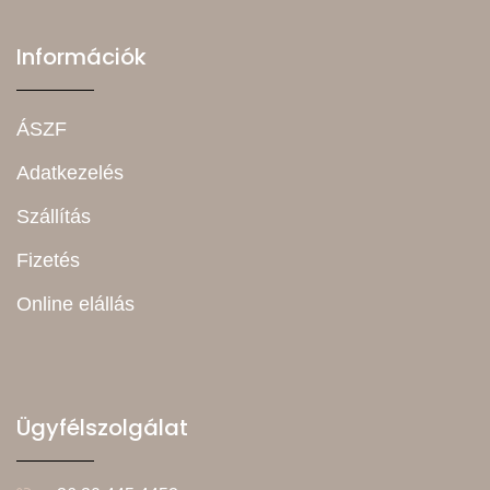
Információk
ÁSZF
Adatkezelés
Szállítás
Fizetés
Online elállás
Ügyfélszolgálat