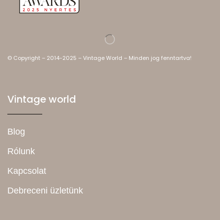
© Copyright – 2014-2025 – Vintage World – Minden jog fenntartva!
Vintage world
Blog
Rólunk
Kapcsolat
Debreceni üzletünk