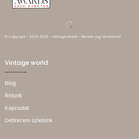
© Copyright – 2014-2025 – Vintage World – Minden jog fenntartva!
Vintage world
Blog
Rólunk
Kapcsolat
Debreceni üzletünk