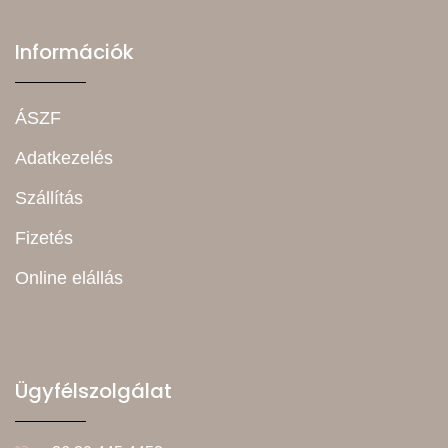
Információk
ÁSZF
Adatkezelés
Szállítás
Fizetés
Online elállás
Ügyfélszolgálat