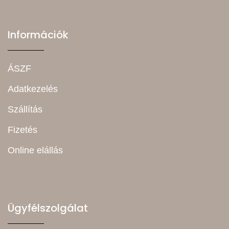
Információk
ÁSZF
Adatkezelés
Szállítás
Fizetés
Online elállás
Ügyfélszolgálat