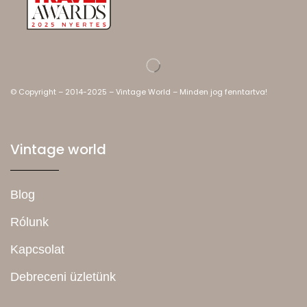
© Copyright – 2014-2025 – Vintage World – Minden jog fenntartva!
Vintage world
Blog
Rólunk
Kapcsolat
Debreceni üzletünk