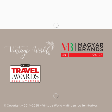
© Copyright – 2014-2025 – Vintage World – Minden jog fenntartva!