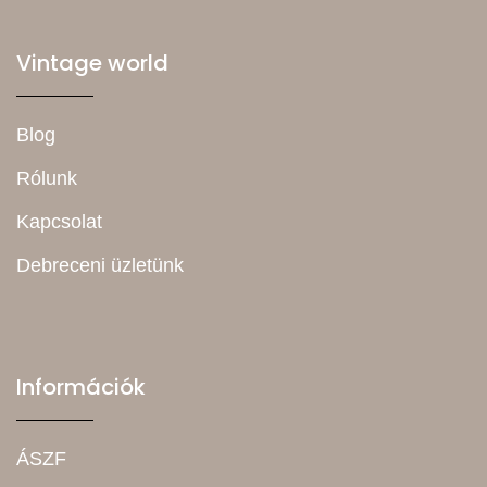
Vintage world
Blog
Rólunk
Kapcsolat
Debreceni üzletünk
Információk
ÁSZF