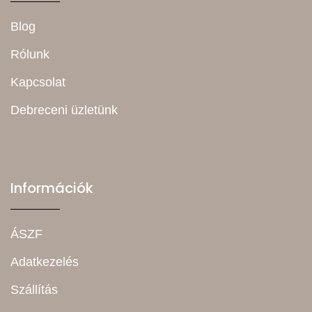
Blog
Rólunk
Kapcsolat
Debreceni üzletünk
Információk
ÁSZF
Adatkezelés
Szállítás