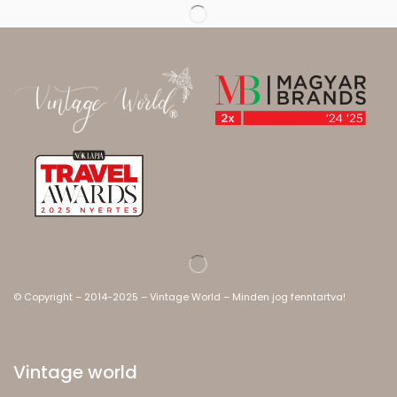
© Copyright – 2014-2025 – Vintage World – Minden jog fenntartva!
Vintage world