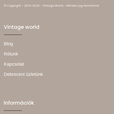
© Copyright – 2014-2025 – Vintage World – Minden jog fenntartva!
Vintage world
Blog
Rólunk
Kapcsolat
Debreceni üzletünk
Információk