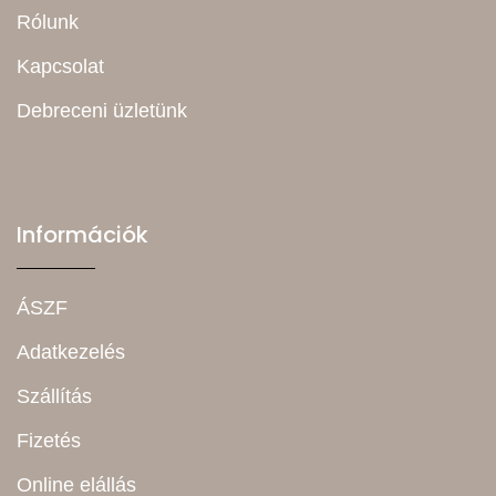
Rólunk
Kapcsolat
Debreceni üzletünk
Információk
ÁSZF
Adatkezelés
Szállítás
Fizetés
Online elállás