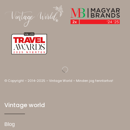
© Copyright – 2014-2025 – Vintage World – Minden jog fenntartva!
Vintage world
Blog