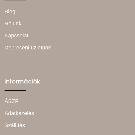
Blog
Rólunk
Kapcsolat
Debreceni üzletünk
Információk
ÁSZF
Adatkezelés
Szállítás