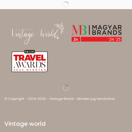
© Copyright – 2014-2025 – Vintage World – Minden jog fenntartva!
Vintage world